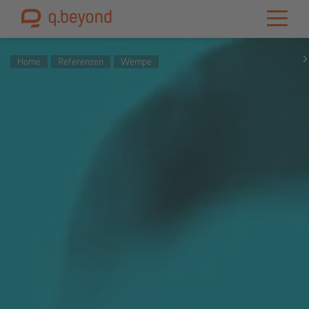
Home
Referenzen
Wempe