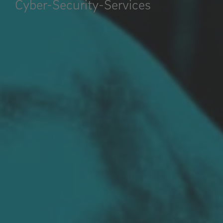
Cyber-Security-Services