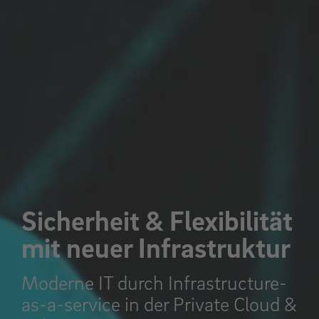
Sicherheit & Flexibilität
mit neuer Infrastruktur
Moderne IT durch Infrastructure-
as-a-service in der Private Cloud &