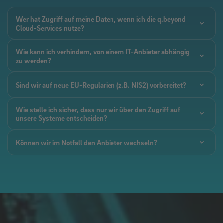
Wer hat Zugriff auf meine Daten, wenn ich die q.beyond
Cloud-Services nutze?
Wie kann ich verhindern, von einem IT-Anbieter abhängig
zu werden?
Sind wir auf neue EU-Regularien (z.B. NIS2) vorbereitet?
Wie stelle ich sicher, dass nur wir über den Zugriff auf
unsere Systeme entscheiden?
Können wir im Notfall den Anbieter wechseln?