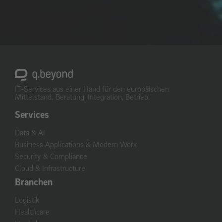
IT-Services aus einer Hand für den europäischen
Mittelstand. Beratung, Integration, Betrieb.
Services
Data & AI
Business Applications & Modern Work
Security & Compliance
Cloud & Infrastructure
Branchen
Logistik
Healthcare