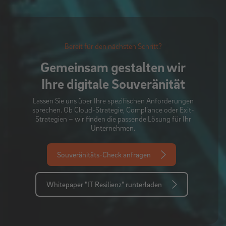
Bereit für den nächsten Schritt?
Gemeinsam gestalten wir
Ihre digitale Souveränität
Lassen Sie uns über Ihre spezifischen Anforderungen
sprechen. Ob Cloud-Strategie, Compliance oder Exit-
Strategien – wir finden die passende Lösung für Ihr
Unternehmen.
Souveränitäts-Check anfragen
Whitepaper "IT Resilienz" runterladen