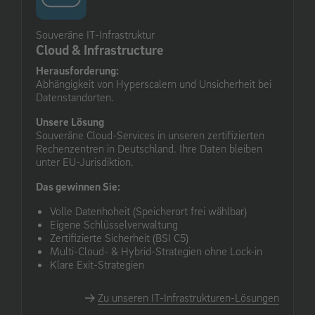
Souveräne IT-Infrastruktur
Cloud & Infrastructure
Herausforderung:
Abhängigkeit von Hyperscalern und Unsicherheit bei
Datenstandorten.
Unsere Lösung
Souveräne Cloud-Services in unseren zertifizierten
Rechenzentren in Deutschland. Ihre Daten bleiben
unter EU-Jurisdiktion.
Das gewinnen Sie:
Volle Datenhoheit (Speicherort frei wählbar)
Eigene Schlüsselverwaltung
Zertifizierte Sicherheit (BSI C5)
Multi-Cloud- & Hybrid-Strategien ohne Lock-in
Klare Exit-Strategien
Zu unseren IT-Infrastrukturen-Lösungen