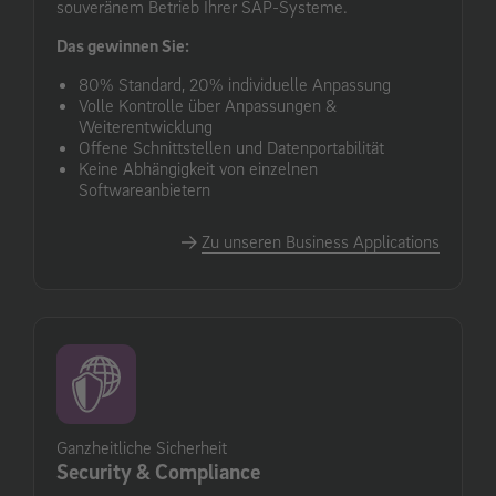
souveränem Betrieb Ihrer SAP-Systeme.
Das gewinnen Sie:
80% Standard, 20% individuelle Anpassung
Volle Kontrolle über Anpassungen &
Weiterentwicklung
Offene Schnittstellen und Datenportabilität
Keine Abhängigkeit von einzelnen
Softwareanbietern
Zu unseren Business Applications
Ganzheitliche Sicherheit
Security & Compliance