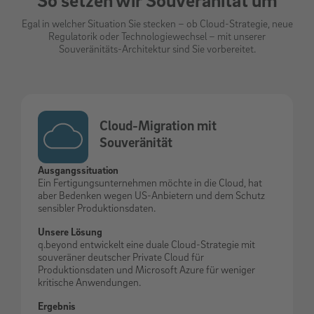
Egal in welcher Situation Sie stecken – ob Cloud-Strategie, neue
Regulatorik oder Technologiewechsel – mit unserer
Souveränitäts-Architektur sind Sie vorbereitet.
Cloud-Migration mit
Souveränität
Ausgangssituation
Ein Fertigungsunternehmen möchte in die Cloud, hat
aber Bedenken wegen US-Anbietern und dem Schutz
sensibler Produktionsdaten.
Unsere Lösung
q.beyond entwickelt eine duale Cloud-Strategie mit
souveräner deutscher Private Cloud für
Produktionsdaten und Microsoft Azure für weniger
kritische Anwendungen.
Ergebnis