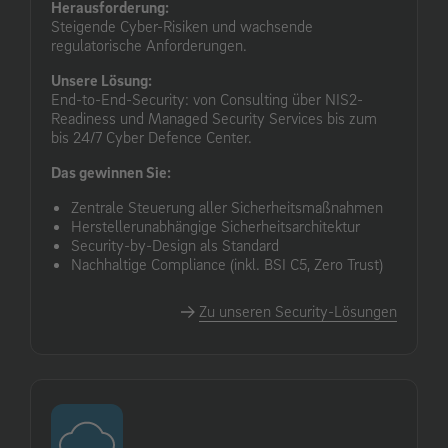
Herausforderung:
Steigende Cyber-Risiken und wachsende
regulatorische Anforderungen.
Unsere Lösung:
End-to-End-Security: von Consulting über NIS2-
Readiness und Managed Security Services bis zum
bis 24/7 Cyber Defence Center.
Das gewinnen Sie:
Zentrale Steuerung aller Sicherheitsmaßnahmen
Herstellerunabhängige Sicherheitsarchitektur
Security-by-Design als Standard
Nachhaltige Compliance (inkl. BSI C5, Zero Trust)
Zu unseren Security-Lösungen