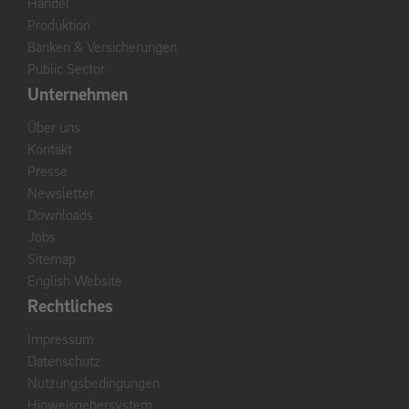
Handel
Produktion
Banken & Versicherungen
Public Sector
Unternehmen
Über uns
Kontakt
Presse
Newsletter
Downloads
Jobs
Sitemap
English Website
Rechtliches
Impressum
Datenschutz
Nutzungsbedingungen
Hinweisgebersystem