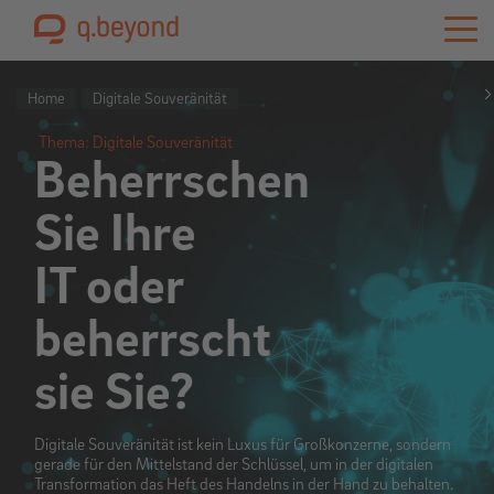
Home
Digitale Souveränität
Thema: Digitale Souveränität
Beherrschen
Sie Ihre
IT oder
beherrscht
sie Sie?
Digitale Souveränität ist kein Luxus für Großkonzerne, sondern
gerade für den Mittelstand der Schlüssel, um in der digitalen
Transformation das Heft des Handelns in der Hand zu behalten.