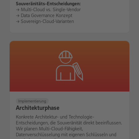
Souveränitäts-Entscheidungen:
-> Multi-Cloud vs. Single-Vendor
-> Data Governance Konzept
-> Sovereign-Cloud-Varianten
Implementierung
Architekturphase
Konkrete Architektur- und Technologie-
Entscheidungen, die Souveränität direkt beeinflussen.
Wir planen Multi-Cloud-Fähigkeit,
Datenverschlüsselung mit eigenen Schlüsseln und