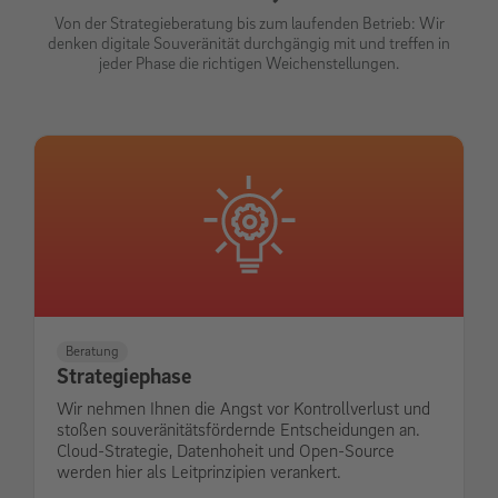
Von der Strategieberatung bis zum laufenden Betrieb: Wir
denken digitale Souveränität durchgängig mit und treffen in
jeder Phase die richtigen Weichenstellungen.
Beratung
Strategiephase
Wir nehmen Ihnen die Angst vor Kontrollverlust und
stoßen souveränitätsfördernde Entscheidungen an.
Cloud-Strategie, Datenhoheit und Open-Source
werden hier als Leitprinzipien verankert.