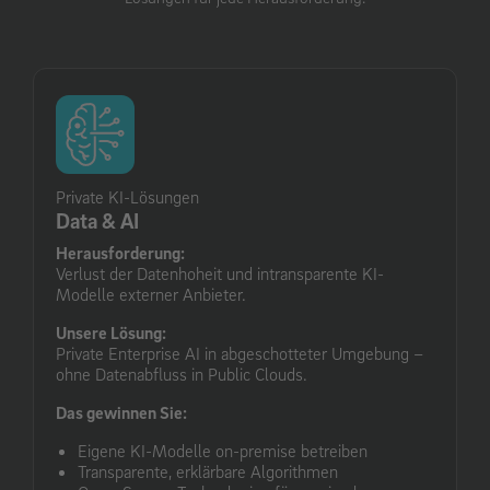
Private KI-Lösungen
Data & AI
Herausforderung:
Verlust der Datenhoheit und intransparente KI-
Modelle externer Anbieter.
Unsere Lösung:
Private Enterprise AI in abgeschotteter Umgebung –
ohne Datenabfluss in Public Clouds.
Das gewinnen Sie:
Eigene KI-Modelle on-premise betreiben
Transparente, erklärbare Algorithmen