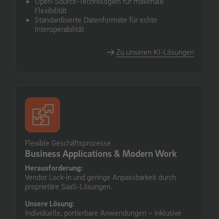
Open-Source-Technologien für maximale
Flexibilität
Standardisierte Datenformate für echte
Interoperabilität
Zu unseren KI-Lösungen
Flexible Geschäftsprozesse
Business Applications & Modern Work
Herausforderung:
Vendor Lock-in und geringe Anpassbarkeit durch
proprietäre SaaS-Lösungen.
Unsere Lösung:
Individuelle, portierbare Anwendungen – inklusive