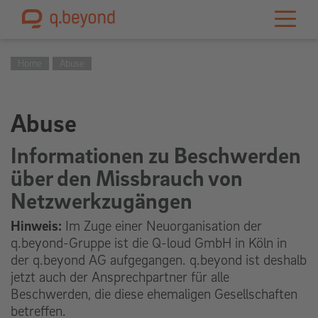
Home
Abuse
Abuse
Informationen zu Beschwerden
über den Missbrauch von
Netzwerkzugängen
Hinweis:
Im Zuge einer Neuorganisation der
q.beyond-Gruppe ist die Q-loud GmbH in Köln in
der q.beyond AG aufgegangen. q.beyond ist deshalb
jetzt auch der Ansprechpartner für alle
Beschwerden, die diese ehemaligen Gesellschaften
betreffen.