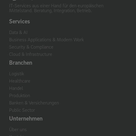
IT-Services aus einer Hand für den europäischen
Mittelstand. Beratung, Integration, Betrieb.
Services
Data & AI
Business Applications & Modern Work
Security & Compliance
Cloud & Infrastructure
Branchen
Logistik
Healthcare
Handel
Produktion
Banken & Versicherungen
Public Sector
Unternehmen
Über uns