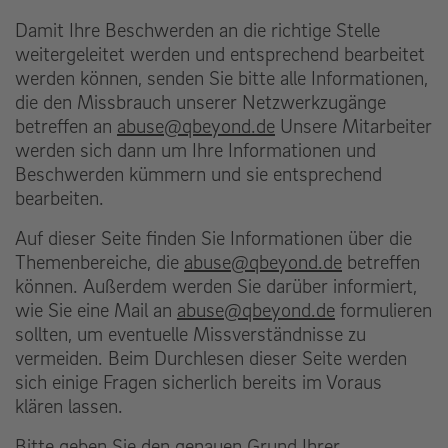
Damit Ihre Beschwerden an die richtige Stelle
weitergeleitet werden und entsprechend bearbeitet
werden können, senden Sie bitte alle Informationen,
die den Missbrauch unserer Netzwerkzugänge
betreffen an
abuse@qbeyond.de
Unsere Mitarbeiter
werden sich dann um Ihre Informationen und
Beschwerden kümmern und sie entsprechend
bearbeiten.
Auf dieser Seite finden Sie Informationen über die
Themenbereiche, die
abuse@qbeyond.de
betreffen
können. Außerdem werden Sie darüber informiert,
wie Sie eine Mail an
abuse@qbeyond.de
formulieren
sollten, um eventuelle Missverständnisse zu
vermeiden. Beim Durchlesen dieser Seite werden
sich einige Fragen sicherlich bereits im Voraus
klären lassen.
Bitte geben Sie den genauen Grund Ihrer