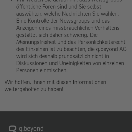
öffentliche Foren sind und Sie selbst
auswählen, welche Nachrichten Sie wählen.
Eine Kontrolle der Newsgroups und das
Anzeigen eines missbräuchlichen Verhaltens
gestaltet sich daher schwierig. Die
Meinungsfreiheit und das Persönlichkeitsrecht
des Einzelnen ist zu beachten, die q.beyond AG
wird sich deshalb grundsätzlich nicht in
Diskussionen und Uneinigkeiten von einzelnen
Personen einmischen.
Wir hoffen, Ihnen mit diesen Informationen
weitergeholfen zu haben!