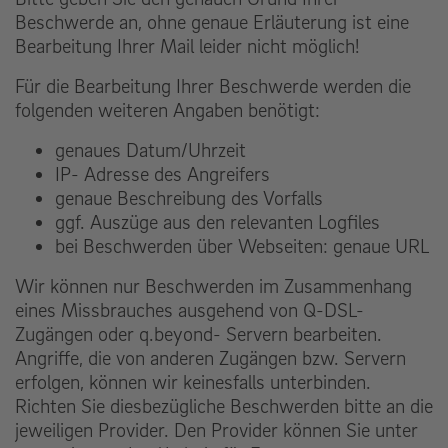
Beschwerde an, ohne genaue Erläuterung ist eine
Bearbeitung Ihrer Mail leider nicht möglich!
Für die Bearbeitung Ihrer Beschwerde werden die
folgenden weiteren Angaben benötigt:
genaues Datum/Uhrzeit
IP- Adresse des Angreifers
genaue Beschreibung des Vorfalls
ggf. Auszüge aus den relevanten Logfiles
bei Beschwerden über Webseiten: genaue URL
Wir können nur Beschwerden im Zusammenhang
eines Missbrauches ausgehend von Q-DSL-
Zugängen oder q.beyond- Servern bearbeiten.
Angriffe, die von anderen Zugängen bzw. Servern
erfolgen, können wir keinesfalls unterbinden.
Richten Sie diesbezügliche Beschwerden bitte an die
jeweiligen Provider. Den Provider können Sie unter