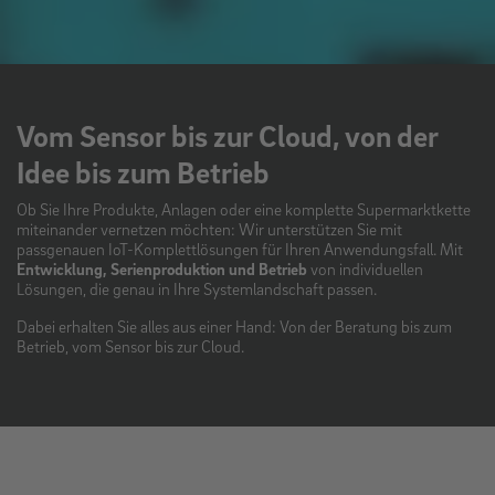
Vom Sensor bis zur Cloud, von der
Idee bis zum Betrieb
Ob Sie Ihre Produkte, Anlagen oder eine komplette Supermarktkette
miteinander vernetzen möchten: Wir unterstützen Sie mit
passgenauen IoT-Komplettlösungen für Ihren Anwendungsfall. Mit
Entwicklung, Serienproduktion und Betrieb
von individuellen
Lösungen, die genau in Ihre Systemlandschaft passen.
Dabei erhalten Sie alles aus einer Hand: Von der Beratung bis zum
Betrieb, vom Sensor bis zur Cloud.