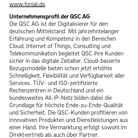
www.fonial.de
.
Unternehmensprofil der QSC AG
Die QSC AG ist der Digitalisierer für den
deutschen Mittelstand. Mit jahrzehntelanger
Erfahrung und Kompetenz in den Bereichen
Cloud, Internet of Things, Consulting und
Telekommunikation begleitet QSC ihre Kunden
sicher in das digitale Zeitalter. Cloud-basierte
Bezugsmodelle bieten schon jetzt erhöhte
Schnelligkeit, Flexibilität und Verfügbarkeit aller
Services. TÜV- und ISO-zertifizierte
Rechenzentren in Deutschland und ein
bundesweites All-IP-Netz bilden dabei die
Grundlage für höchste Ende-zu-Ende-Qualität
und Sicherheit. Die QSC-Kunden profitieren von
innovativen Produkten und Dienstleistungen aus
einer Hand. Ihre Vermarktung erfolgt sowohl im
Direktvertrieb als auch über Partner.