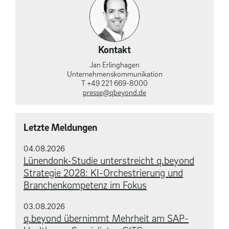
Kontakt
Jan Erlinghagen
Unternehmens­kommunikation
T +49 221 669-8000
presse@qbeyond.de
Letzte Meldungen
04.08.2026
Lünendonk-Studie unterstreicht q.beyond
Strategie 2028: KI-Orchestrierung und
Branchenkompetenz im Fokus
03.08.2026
q.beyond übernimmt Mehrheit am SAP-