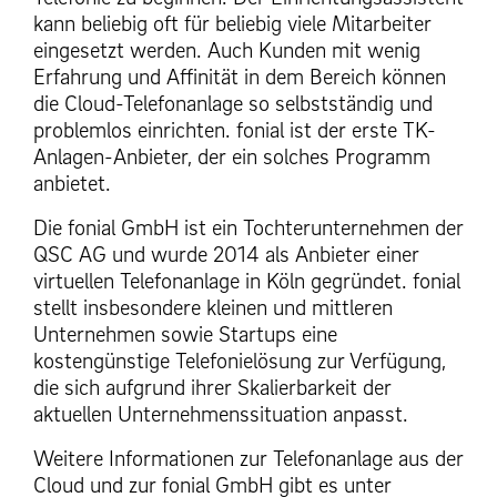
kann beliebig oft für beliebig viele Mitarbeiter
eingesetzt werden. Auch Kunden mit wenig
Erfahrung und Affinität in dem Bereich können
die Cloud-Telefonanlage so selbstständig und
problemlos einrichten. fonial ist der erste TK-
Anlagen-Anbieter, der ein solches Programm
anbietet.
Die fonial GmbH ist ein Tochterunternehmen der
QSC AG und wurde 2014 als Anbieter einer
virtuellen Telefonanlage in Köln gegründet. fonial
stellt insbesondere kleinen und mittleren
Unternehmen sowie Startups eine
kostengünstige Telefonielösung zur Verfügung,
die sich aufgrund ihrer Skalierbarkeit der
aktuellen Unternehmenssituation anpasst.
Weitere Informationen zur Telefonanlage aus der
Cloud und zur fonial GmbH gibt es unter