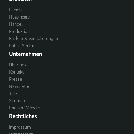
Logistik
Healthcare
Handel
Produktion
Banken & Versicherungen
Public Sector
Unternehmen
Über uns
Kontakt
Presse
Newsletter
Jobs
Sitemap
English Website
Rechtliches
Impressum