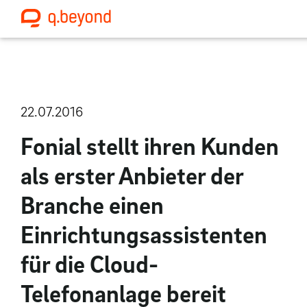
22.07.2016
Fonial stellt ihren Kunden
als erster Anbieter der
Branche einen
Einrichtungsassistenten
für die Cloud-
Telefonanlage bereit