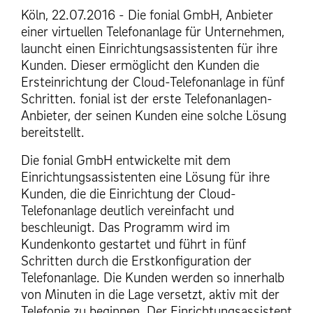
Köln, 22.07.2016 - Die fonial GmbH, Anbieter
einer virtuellen Telefonanlage für Unternehmen,
launcht einen Einrichtungsassistenten für ihre
Kunden. Dieser ermöglicht den Kunden die
Ersteinrichtung der Cloud-Telefonanlage in fünf
Schritten. fonial ist der erste Telefonanlagen-
Anbieter, der seinen Kunden eine solche Lösung
bereitstellt.
Die fonial GmbH entwickelte mit dem
Einrichtungsassistenten eine Lösung für ihre
Kunden, die die Einrichtung der Cloud-
Telefonanlage deutlich vereinfacht und
beschleunigt. Das Programm wird im
Kundenkonto gestartet und führt in fünf
Schritten durch die Erstkonfiguration der
Telefonanlage. Die Kunden werden so innerhalb
von Minuten in die Lage versetzt, aktiv mit der
Telefonie zu beginnen. Der Einrichtungsassistent