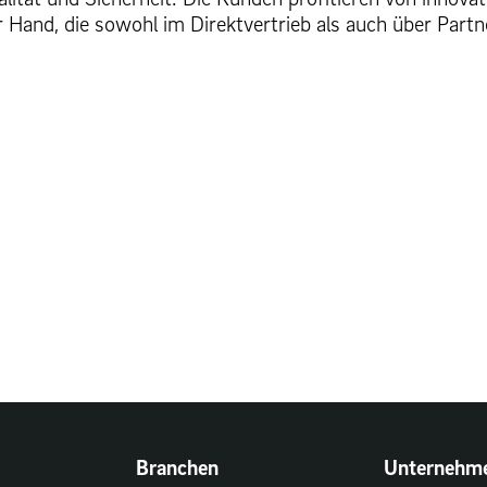
 Hand, die sowohl im Direktvertrieb als auch über Partn
Branchen
Unternehm