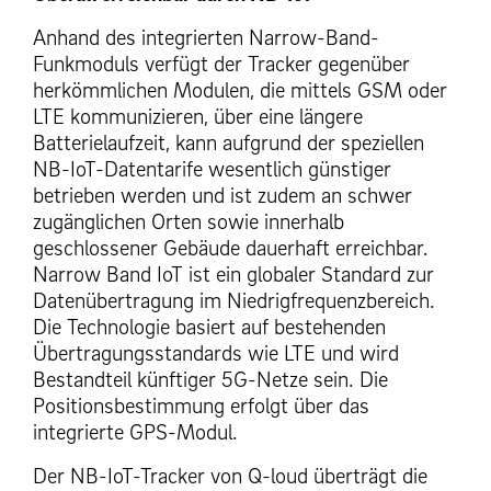
Anhand des integrierten Narrow-Band-
Funkmoduls verfügt der Tracker gegenüber
herkömmlichen Modulen, die mittels GSM oder
LTE kommunizieren, über eine längere
Batterielaufzeit, kann aufgrund der speziellen
NB-IoT-Datentarife wesentlich günstiger
betrieben werden und ist zudem an schwer
zugänglichen Orten sowie innerhalb
geschlossener Gebäude dauerhaft erreichbar.
Narrow Band IoT ist ein globaler Standard zur
Datenübertragung im Niedrigfrequenzbereich.
Die Technologie basiert auf bestehenden
Übertragungsstandards wie LTE und wird
Bestandteil künftiger 5G-Netze sein. Die
Positionsbestimmung erfolgt über das
integrierte GPS-Modul.
Der NB-IoT-Tracker von Q-loud überträgt die