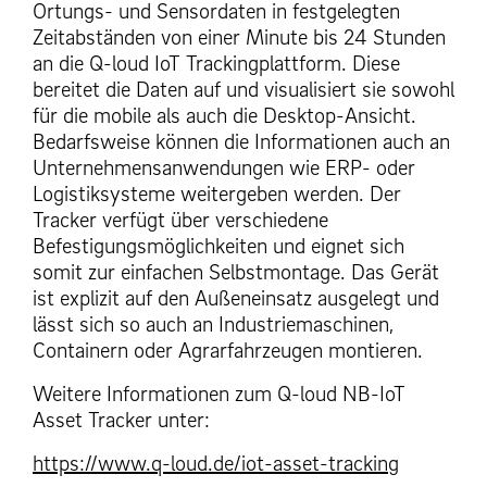
Ortungs- und Sensordaten in festgelegten
Zeitabständen von einer Minute bis 24 Stunden
an die Q-loud IoT Trackingplattform. Diese
bereitet die Daten auf und visualisiert sie sowohl
für die mobile als auch die Desktop-Ansicht.
Bedarfsweise können die Informationen auch an
Unternehmensanwendungen wie ERP- oder
Logistiksysteme weitergeben werden. Der
Tracker verfügt über verschiedene
Befestigungsmöglichkeiten und eignet sich
somit zur einfachen Selbstmontage. Das Gerät
ist explizit auf den Außeneinsatz ausgelegt und
lässt sich so auch an Industriemaschinen,
Containern oder Agrarfahrzeugen montieren.
Weitere Informationen zum Q-loud NB-IoT
Asset Tracker unter:
https://www.q-loud.de/iot-asset-tracking