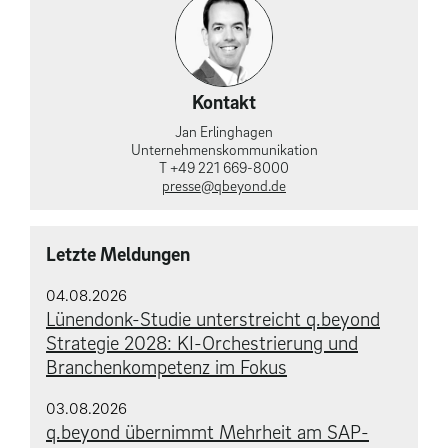
Kontakt
Jan Erlinghagen
Unternehmens­kommunikation
T +49 221 669-8000
presse@qbeyond.de
Letzte Meldungen
04.08.2026
Lünendonk-Studie unterstreicht q.beyond
Strategie 2028: KI-Orchestrierung und
Branchenkompetenz im Fokus
03.08.2026
q.beyond übernimmt Mehrheit am SAP-