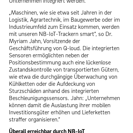
Unternehmen integriert werden.
„Maschinen, wie sie etwa seit Jahren in der
Logistik, Agrartechnik, im Baugewerbe oder im
Industrieumfeld zum Einsatz kommen, werden
mit unseren NB-IoT-Trackern smart“, so Dr.
Myriam Jahn, Vorsitzende der
Geschäftsführung von Q-loud. Die integrierten
Sensoren ermöglichten neben der
Positionsbestimmung auch eine lückenlose
Zustandskontrolle von transportierten Gütern,
wie etwa die durchgängige Überwachung von
Kühlketten oder die Aufdeckung von
Sturzschäden anhand des integrierten
Beschleunigungssensors. Jahn: „Unternehmen
können damit die Auslastung ihrer mobilen
Investitionsgüter erhöhen und Lieferketten
straffer organisieren.“
Überall erreichbar durch NB-IoT