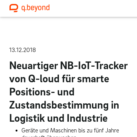
13.12.2018
Neuartiger NB-IoT-Tracker
von Q-loud für smarte
Positions- und
Zustandsbestimmung in
Logistik und Industrie
Geräte und Maschinen bis zu fünf Jahre