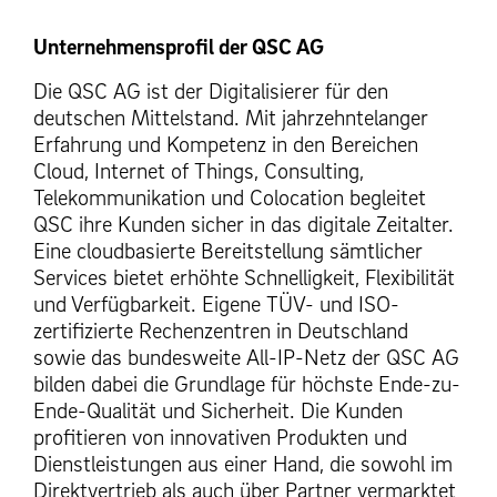
Unternehmensprofil der QSC AG
Die QSC AG ist der Digitalisierer für den
deutschen Mittelstand. Mit jahrzehntelanger
Erfahrung und Kompetenz in den Bereichen
Cloud, Internet of Things, Consulting,
Telekommunikation und Colocation begleitet
QSC ihre Kunden sicher in das digitale Zeitalter.
Eine cloudbasierte Bereitstellung sämtlicher
Services bietet erhöhte Schnelligkeit, Flexibilität
und Verfügbarkeit. Eigene TÜV- und ISO-
zertifizierte Rechenzentren in Deutschland
sowie das bundesweite All-IP-Netz der QSC AG
bilden dabei die Grundlage für höchste Ende-zu-
Ende-Qualität und Sicherheit. Die Kunden
profitieren von innovativen Produkten und
Dienstleistungen aus einer Hand, die sowohl im
Direktvertrieb als auch über Partner vermarktet