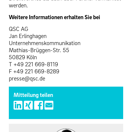
werden.
Weitere Informationen erhalten Sie bei
QSC AG
Jan Erlinghagen
Unternehmenskommunikation
Mathias-Brüggen-Str. 55
50829 Köln
T +49 221 669-8119
F +49 221 669-8289
presse@qsc.de
Mitteilung teilen