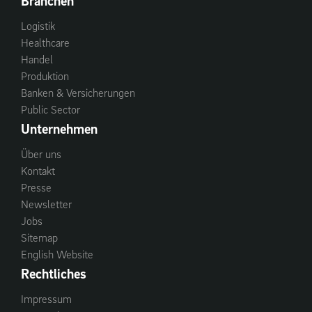
Branchen
Logistik
Healthcare
Handel
Produktion
Banken & Versicherungen
Public Sector
Unternehmen
Über uns
Kontakt
Presse
Newsletter
Jobs
Sitemap
English Website
Rechtliches
Impressum