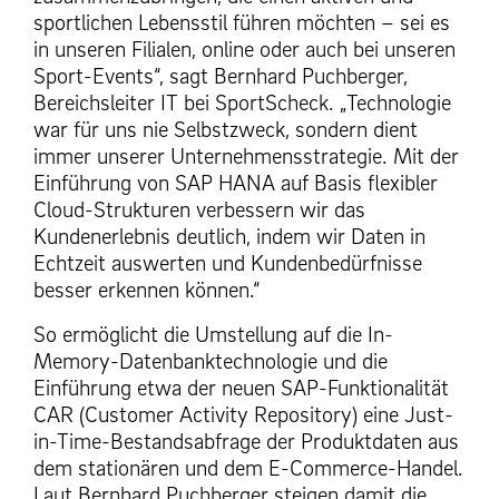
sportlichen Lebensstil führen möchten – sei es
in unseren Filialen, online oder auch bei unseren
Sport-Events“, sagt Bernhard Puchberger,
Bereichsleiter IT bei SportScheck. „Technologie
war für uns nie Selbstzweck, sondern dient
immer unserer Unternehmensstrategie. Mit der
Einführung von SAP HANA auf Basis flexibler
Cloud-Strukturen verbessern wir das
Kundenerlebnis deutlich, indem wir Daten in
Echtzeit auswerten und Kundenbedürfnisse
besser erkennen können.“
So ermöglicht die Umstellung auf die In-
Memory-Datenbanktechnologie und die
Einführung etwa der neuen SAP-Funktionalität
CAR (Customer Activity Repository) eine Just-
in-Time-Bestandsabfrage der Produktdaten aus
dem stationären und dem E-Commerce-Handel.
Laut Bernhard Puchberger steigen damit die