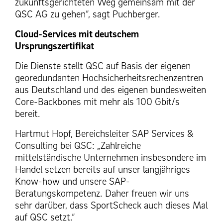
zukunftsgerichteten Weg gemeinsam mit der
QSC AG zu gehen“, sagt Puchberger.
Cloud-Services mit deutschem
Ursprungszertifikat
Die Dienste stellt QSC auf Basis der eigenen
georedundanten Hochsicherheitsrechenzentren
aus Deutschland und des eigenen bundesweiten
Core-Backbones mit mehr als 100 Gbit/s
bereit.
Hartmut Hopf, Bereichsleiter SAP Services &
Consulting bei QSC: „Zahlreiche
mittelständische Unternehmen insbesondere im
Handel setzen bereits auf unser langjähriges
Know-how und unsere SAP-
Beratungskompetenz. Daher freuen wir uns
sehr darüber, dass SportScheck auch dieses Mal
auf QSC setzt.“