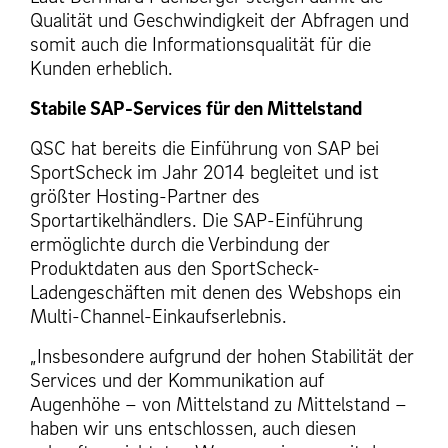
Qualität und Geschwindigkeit der Abfragen und
somit auch die Informationsqualität für die
Kunden erheblich.
Stabile SAP-Services für den Mittelstand
QSC hat bereits die Einführung von SAP bei
SportScheck im Jahr 2014 begleitet und ist
größter Hosting-Partner des
Sportartikelhändlers. Die SAP-Einführung
ermöglichte durch die Verbindung der
Produktdaten aus den SportScheck-
Ladengeschäften mit denen des Webshops ein
Multi-Channel-Einkaufserlebnis.
„Insbesondere aufgrund der hohen Stabilität der
Services und der Kommunikation auf
Augenhöhe – von Mittelstand zu Mittelstand –
haben wir uns entschlossen, auch diesen