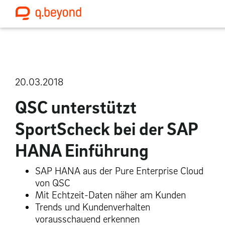
20.03.2018
QSC unterstützt
SportScheck bei der SAP
HANA Einführung
SAP HANA aus der Pure Enterprise Cloud
von QSC
Mit Echtzeit-Daten näher am Kunden
Trends und Kundenverhalten
vorausschauend erkennen