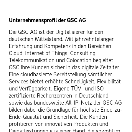
Unternehmensprofil der QSC AG
Die QSC AG ist der Digitalisierer für den
deutschen Mittelstand. Mit jahrzehntelanger
Erfahrung und Kompetenz in den Bereichen
Cloud, Internet of Things, Consulting,
Telekommunikation und Colocation begleitet
QSC ihre Kunden sicher in das digitale Zeitalter.
Eine cloudbasierte Bereitstellung sämtlicher
Services bietet erhöhte Schnelligkeit, Flexibilität
und Verfügbarkeit. Eigene TÜV- und ISO-
zertifizierte Rechenzentren in Deutschland
sowie das bundesweite All-IP-Netz der QSC AG
bilden dabei die Grundlage für höchste Ende-zu-
Ende-Qualität und Sicherheit. Die Kunden
profitieren von innovativen Produkten und
Dienstleistungen aus einer Hand, die sowohl im