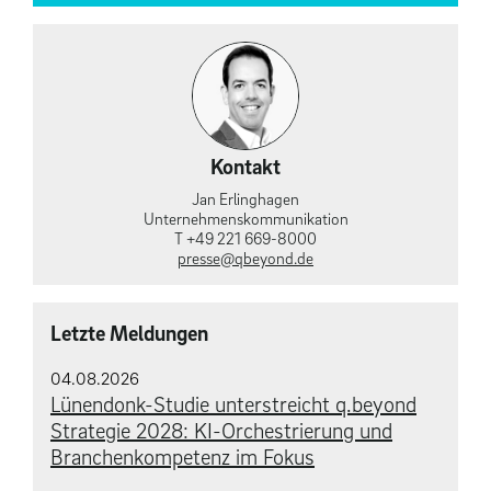
Kontakt
Jan Erlinghagen
Unternehmens­kommunikation
T +49 221 669-8000
presse@qbeyond.de
Letzte Meldungen
04.08.2026
Lünendonk-Studie unterstreicht q.beyond
Strategie 2028: KI-Orchestrierung und
Branchenkompetenz im Fokus