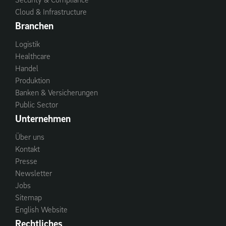
Cloud & Infrastructure
Branchen
Logistik
Healthcare
Handel
Produktion
Banken & Versicherungen
Public Sector
Unternehmen
Über uns
Kontakt
Presse
Newsletter
Jobs
Sitemap
English Website
Rechtliches