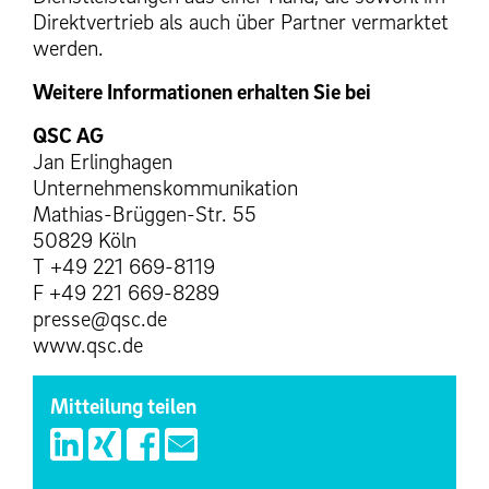
Direktvertrieb als auch über Partner vermarktet
werden.
Weitere Informationen erhalten Sie bei
QSC AG
Jan Erlinghagen
Unternehmenskommunikation
Mathias-Brüggen-Str. 55
50829 Köln
T +49 221 669-8119
F +49 221 669-8289
presse@qsc.de
www.qsc.de
Mitteilung teilen