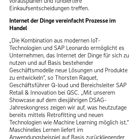
vorausplanen und fundiertere
Einkaufsentscheidungen treffen.
Internet der Dinge vereinfacht Prozesse im
Handel
„Die Kombination aus modernen IoT-
Technologien und SAP Leonardo ermöglicht es
Unternehmen, das Internet der Dinge für sich zu
nutzen und auf Basis bestehender
Geschäftsmodelle neue Lösungen und Produkte
zu entwickeln“, so Thorsten Raquet,
Geschäftsführer Q-loud und Bereichsleiter SAP
Retail & Innovation bei QSC. „Mit unserem
Showcase auf dem diesjährigen DSAG-
Jahreskongress zeigen wir auf, was heutzutage
bereits mittels Retrofitting und neuen
Technologien wie Machine Learning möglich ist.“
Maschinelles Lernen liefert im
Anwendungsbeispiel auf Basis zurückliegender