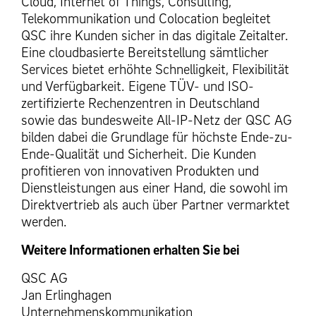
Cloud, Internet of Things, Consulting,
Telekommunikation und Colocation begleitet
QSC ihre Kunden sicher in das digitale Zeitalter.
Eine cloudbasierte Bereitstellung sämtlicher
Services bietet erhöhte Schnelligkeit, Flexibilität
und Verfügbarkeit. Eigene TÜV- und ISO-
zertifizierte Rechenzentren in Deutschland
sowie das bundesweite All-IP-Netz der QSC AG
bilden dabei die Grundlage für höchste Ende-zu-
Ende-Qualität und Sicherheit. Die Kunden
profitieren von innovativen Produkten und
Dienstleistungen aus einer Hand, die sowohl im
Direktvertrieb als auch über Partner vermarktet
werden.
Weitere Informationen erhalten Sie bei
QSC AG
Jan Erlinghagen
Unternehmenskommunikation