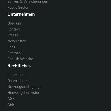
Banken & Versicherungen
Public Sector
Unternehmen
Über uns
Kontakt
Presse
Newsletter
Jobs
Sitemap
English Website
Rechtliches
Impressum
Datenschutz
Nutzungsbedingungen
Hinweisgebersystem
AGB
AEB