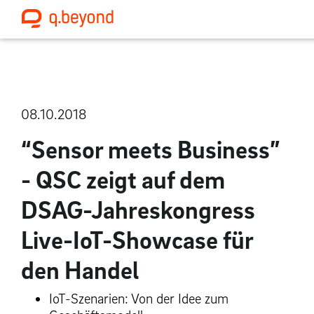
08.10.2018
“Sensor meets Business”
- QSC zeigt auf dem
DSAG-Jahreskongress
Live-IoT-Showcase für
den Handel
IoT-Szenarien: Von der Idee zum