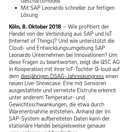
Geschäftsmodell
Mit SAP Leonardo schneller zur fertigen
Lösung
Köln, 8. Oktober 2018
– Wie profitiert der
Handel von der Verbindung aus SAP und IoT
(Internet of Things)? Und wie unterstützt die
Cloud- und Entwicklungsumgebung SAP
Leonardo Unternehmen bei Innovationen? Um
diese Fragen zu beantworten, zeigt die QSC AG
in Kooperation mit ihrer IoT-Tochter Q-loud auf
dem
diesjährigen DSAG-Jahreskongress
einen
neuen Live-Showcase: Eine mit Sensoren
ausgestattete und vernetzte Eistruhe erkennt
unter anderem Temperatur- und
Gewichtsschwankungen, die etwa durch
Warenentnahme entstehen. Anhand der im
SAP-System aufbereiteten Daten kann der
stationäre Handel beispielsweise genauer