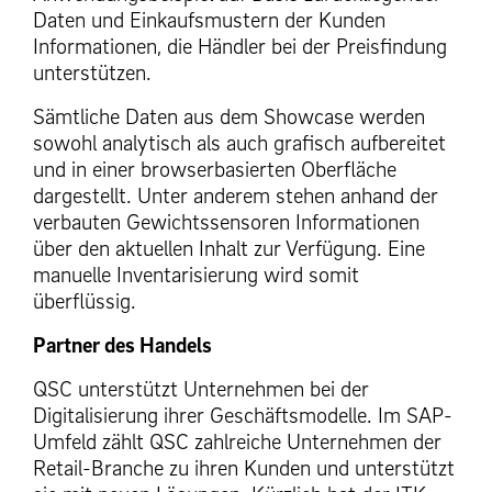
Daten und Einkaufsmustern der Kunden
Informationen, die Händler bei der Preisfindung
unterstützen.
Sämtliche Daten aus dem Showcase werden
sowohl analytisch als auch grafisch aufbereitet
und in einer browserbasierten Oberfläche
dargestellt. Unter anderem stehen anhand der
verbauten Gewichtssensoren Informationen
über den aktuellen Inhalt zur Verfügung. Eine
manuelle Inventarisierung wird somit
überflüssig.
Partner des Handels
QSC unterstützt Unternehmen bei der
Digitalisierung ihrer Geschäftsmodelle. Im SAP-
Umfeld zählt QSC zahlreiche Unternehmen der
Retail-Branche zu ihren Kunden und unterstützt