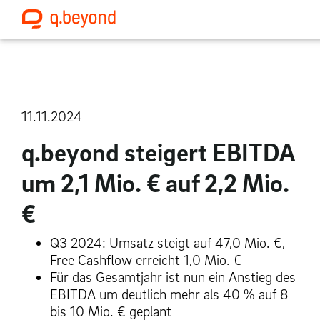
11.11.2024
q.beyond steigert EBITDA
um 2,1 Mio. € auf 2,2 Mio.
€
Q3 2024: Umsatz steigt auf 47,0 Mio. €,
Free Cashflow erreicht 1,0 Mio. €
Für das Gesamtjahr ist nun ein Anstieg des
EBITDA um deutlich mehr als 40 % auf 8
bis 10 Mio. € geplant