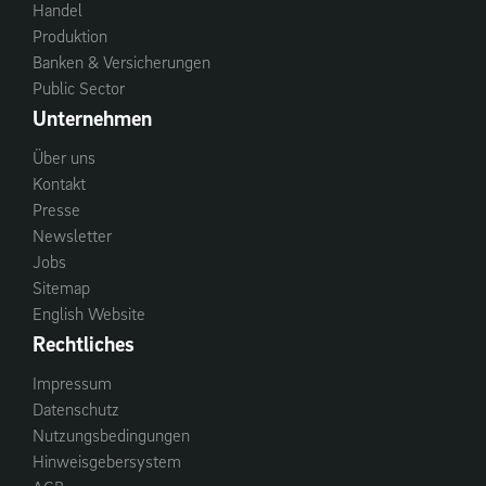
Handel
Produktion
Banken & Versicherungen
Public Sector
Unternehmen
Über uns
Kontakt
Presse
Newsletter
Jobs
Sitemap
English Website
Rechtliches
Impressum
Datenschutz
Nutzungsbedingungen
Hinweisgebersystem