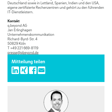
Deutschland sowie in Lettland, Spanien, Indien und den USA,
eigene zertifizierte Rechenzentren und gehört zu den führenden
IT-Dienstleistern.
Kontakt
q.beyond AG
Jan Erlinghagen
Unternehmenskommunikation
Richard-Byrd-Str. 4
50829 Köln
T +49 221 669-8119
presse@qbeyond.de
Mitteilung teilen