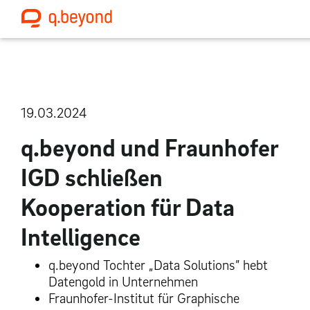
19.03.2024
q.beyond und Fraunhofer
IGD schließen
Kooperation für Data
Intelligence
q.beyond Tochter „Data Solutions” hebt
Datengold in Unternehmen
Fraunhofer-Institut für Graphische