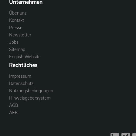
Unternehmen
Über uns
Kontakt
Presse
Newsletter
Jobs
Sitemap
English Website
Rechtliches
Impressum
Datenschutz
Nutzungsbedingungen
Hinweisgebersystem
AGB
AEB