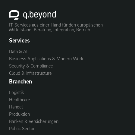
IT-Services aus einer Hand für den europäischen
Mittelstand. Beratung, Integration, Betrieb.
Services
Data & AI
Business Applications & Modern Work
Security & Compliance
Cloud & Infrastructure
Branchen
Logistik
Healthcare
Handel
Produktion
Banken & Versicherungen
Public Sector