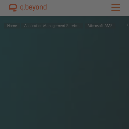
Home
Application Management Services
Microsoft AMS