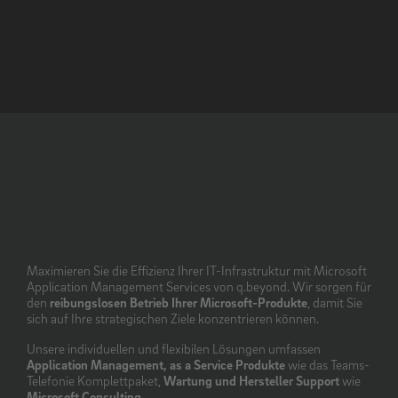
Maximieren Sie die Effizienz Ihrer IT-Infrastruktur mit Microsoft
Application Management Services von q.beyond. Wir sorgen für
den
reibungslosen Betrieb Ihrer Microsoft-Produkte
, damit Sie
sich auf Ihre strategischen Ziele konzentrieren können.
Unsere individuellen und flexibilen Lösungen umfassen
Application Management, as a Service Produkte
wie das Teams-
Telefonie Komplettpaket,
Wartung und Hersteller Support
wie
Microsoft Consulting.