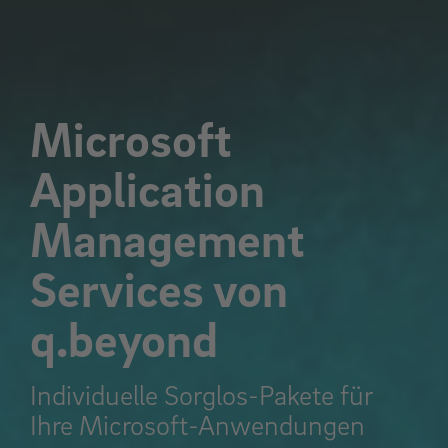
Microsoft
Application
Management
Services von
q.beyond
Individuelle Sorglos-Pakete für
Ihre Microsoft-Anwendungen