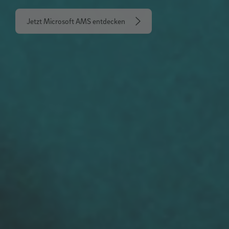
Jetzt Microsoft AMS entdecken