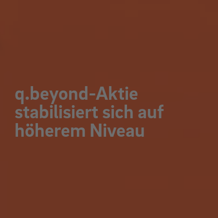
q.beyond-Aktie
stabilisiert sich auf
höherem Niveau