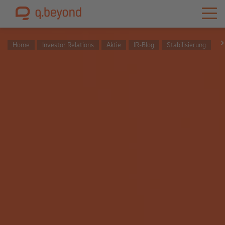
Home
Investor Relations
Aktie
IR-Blog
Stabilisierung