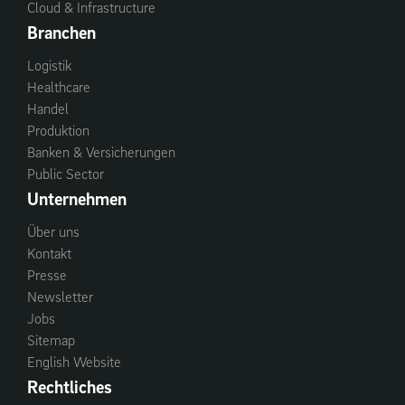
Cloud & Infrastructure
Branchen
Logistik
Healthcare
Handel
Produktion
Banken & Versicherungen
Public Sector
Unternehmen
Über uns
Kontakt
Presse
Newsletter
Jobs
Sitemap
English Website
Rechtliches