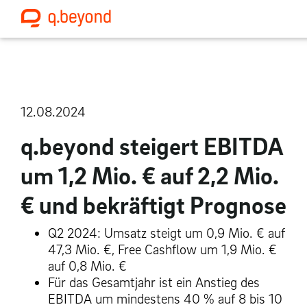
12.08.2024
q.beyond steigert EBITDA
um 1,2 Mio. € auf 2,2 Mio.
€ und bekräftigt Prognose
Q2 2024: Umsatz steigt um 0,9 Mio. € auf
47,3 Mio. €, Free Cashflow um 1,9 Mio. €
auf 0,8 Mio. €
Für das Gesamtjahr ist ein Anstieg des
EBITDA um mindestens 40 % auf 8 bis 10