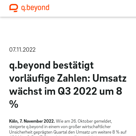
07.11.2022
q.beyond bestätigt
vorläufige Zahlen: Umsatz
wächst im Q3 2022 um 8
%
Köln, 7. November 2022.
Wie am 26. Oktober gemeldet,
steigerte q.beyond in einem von großer wirtschaftlicher
Unsicherheit geprägten Quartal den Umsatz um weitere 8 % auf