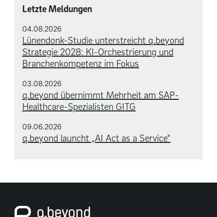
Letzte Meldungen
04.08.2026
Lünendonk-Studie unterstreicht q.beyond
Strategie 2028: KI-Orchestrierung und
Branchenkompetenz im Fokus
03.08.2026
q.beyond übernimmt Mehrheit am SAP-
Healthcare-Spezialisten GITG
09.06.2026
q.beyond launcht „AI Act as a Service“