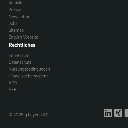
Kontakt
Presse
Newsletter
Jobs
Sitemap
English Website
Rechtliches
Impressum
Datenschutz
Nutzungsbedingungen
Hinweisgebersystem
AGB
AEB
© 2026 q.beyond AG