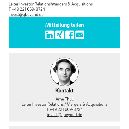
Leiter Investor Relations/Mergers & Acquisitions
T +49 221 669-8724
invest@qbeyond.de
Mitteilung teilen
Kontakt
Arne Thull
Leiter Investor Relations / Mergers & Acquisitions
T +49 221 669-8724
invest@qbeyond.de