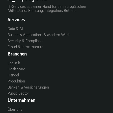
IT-Services aus einer Hand für den europäischen
Mittelstand. Beratung, Integration, Betrieb.
Services
Data & AI
Business Applications & Modern Work
Security & Compliance
Cloud & Infrastructure
Branchen
Logistik
Healthcare
Handel
Produktion
Banken & Versicherungen
Public Sector
Unternehmen
Über uns