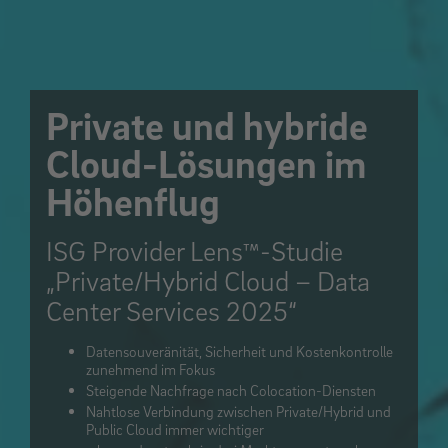
Private und hybride
Cloud-Lösungen im
Höhenflug
ISG Provider Lens™-Studie
„Private/Hybrid Cloud – Data
Center Services 2025“
Datensouveränität, Sicherheit und Kostenkontrolle
zunehmend im Fokus
Steigende Nachfrage nach Colocation-Diensten
Nahtlose Verbindung zwischen Private/Hybrid und
Public Cloud immer wichtiger