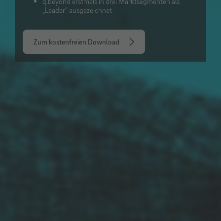
q.beyond erstmals in drei Marktsegmenten als
„Leader“ ausgezeichnet
Zum kostenfreien Download