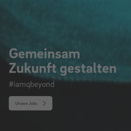
Gemeinsam
Zukunft gestalten
#iamqbeyond
Unsere Jobs