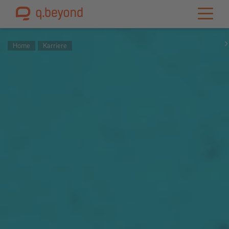
Home
Karriere