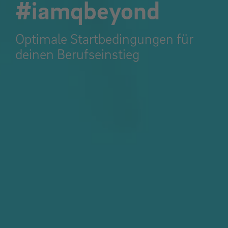
#iamqbeyond
Optimale Startbedingungen für
deinen Berufseinstieg