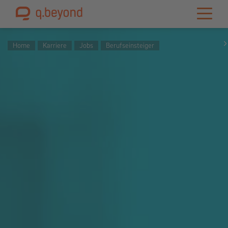
Home
Karriere
Jobs
Berufseinsteiger