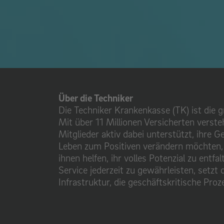
Über die Techniker
Die Techniker Krankenkasse (TK) ist die 
Mit über 11 Millionen Versicherten verste
Mitglieder aktiv dabei unterstützt, ihre Ge
Leben zum Positiven verändern möchten, 
ihnen helfen, ihr volles Potenzial zu ent
Service jederzeit zu gewährleisten, setzt 
Infrastruktur, die geschäftskritische Proz