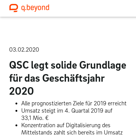
03.02.2020
QSC legt solide Grundlage
für das Geschäftsjahr
2020
Alle prognostizierten Ziele für 2019 erreicht
Umsatz steigt im 4. Quartal 2019 auf
33,1 Mio. €
Konzentration auf Digitalisierung des
Mittelstands zahlt sich bereits im Umsatz