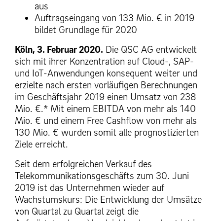
aus
Auftragseingang von 133 Mio. € in 2019
bildet Grundlage für 2020
Köln, 3. Februar 2020.
Die QSC AG entwickelt
sich mit ihrer Konzentration auf Cloud-, SAP-
und IoT-Anwendungen konsequent weiter und
erzielte nach ersten vorläufigen Berechnungen
im Geschäftsjahr 2019 einen Umsatz von 238
Mio. €.* Mit einem EBITDA von mehr als 140
Mio. € und einem Free Cashflow von mehr als
130 Mio. € wurden somit alle prognostizierten
Ziele erreicht.
Seit dem erfolgreichen Verkauf des
Telekommunikationsgeschäfts zum 30. Juni
2019 ist das Unternehmen wieder auf
Wachstumskurs: Die Entwicklung der Umsätze
von Quartal zu Quartal zeigt die