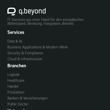
IT-Services aus einer Hand für den europäischen
Mittelstand. Beratung, Integration, Betrieb.
Services
Data & AI
Business Applications & Modern Work
Security & Compliance
Cloud & Infrastructure
Branchen
Logistik
Healthcare
Handel
Produktion
Banken & Versicherungen
Public Sector