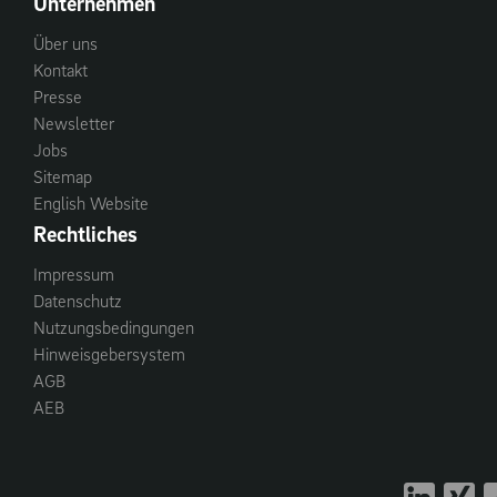
Unternehmen
Über uns
Kontakt
Presse
Newsletter
Jobs
Sitemap
English Website
Rechtliches
Impressum
Datenschutz
Nutzungsbedingungen
Hinweisgebersystem
AGB
AEB