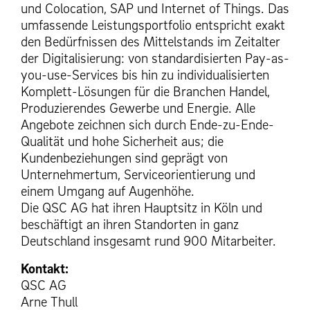
und Colocation, SAP und Internet of Things. Das
umfassende Leistungsportfolio entspricht exakt
den Bedürfnissen des Mittelstands im Zeitalter
der Digitalisierung: von standardisierten Pay-as-
you-use-Services bis hin zu individualisierten
Komplett-Lösungen für die Branchen Handel,
Produzierendes Gewerbe und Energie. Alle
Angebote zeichnen sich durch Ende-zu-Ende-
Qualität und hohe Sicherheit aus; die
Kundenbeziehungen sind geprägt von
Unternehmertum, Serviceorientierung und
einem Umgang auf Augenhöhe.
Die QSC AG hat ihren Hauptsitz in Köln und
beschäftigt an ihren Standorten in ganz
Deutschland insgesamt rund 900 Mitarbeiter.
Kontakt:
QSC AG
Arne Thull