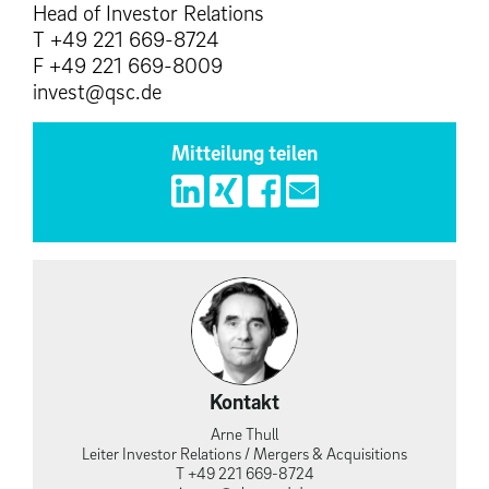
Head of Investor Relations
T +49 221 669-8724
F +49 221 669-8009
invest@qsc.de
Mitteilung teilen
Kontakt
Arne Thull
Leiter Investor Relations / Mergers & Acquisitions
T +49 221 669-8724