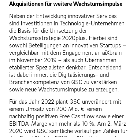
Akquisitionen für weitere Wachstumsimpulse
Neben der Entwicklung innovativer Services
sind Investitionen in Technologie-Unternehmen
die Basis für die Umsetzung der
Wachstumsstrategie 2020plus. Hierbei sind
sowohl Beteiligungen an innovativen Startups –
vergleichbar mit dem Engagement an aiXbrain
im November 2019 – als auch Übernahmen
etablierter Spezialisten denkbar. Entscheidend
ist dabei immer, die Digitalisierungs- und
Branchenkompetenz von QSC zu verstärken
sowie neue Wachstumsimpulse zu erzeugen.
Für das Jahr 2022 plant QSC unverändert mit
einem Umsatz von 200 Mio. €, einem
nachhaltig positiven Free Cashflow sowie einer
EBITDA-Marge von mehr als 10 %. Am 2. März
2020 wird QSC sämtliche vorläufigen Zahlen für