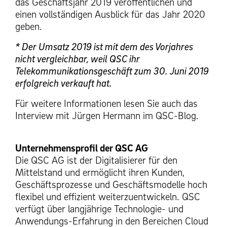
das Geschäftsjahr 2019 veröffentlichen und
einen vollständigen Ausblick für das Jahr 2020
geben.
* Der Umsatz 2019 ist mit dem des Vorjahres
nicht vergleichbar, weil QSC ihr
Telekommunikationsgeschäft zum 30. Juni 2019
erfolgreich verkauft hat.
Für weitere Informationen lesen Sie auch das
Interview mit Jürgen Hermann im QSC-Blog.
Unternehmensprofil der QSC AG
Die QSC AG ist der Digitalisierer für den
Mittelstand und ermöglicht ihren Kunden,
Geschäftsprozesse und Geschäftsmodelle hoch
flexibel und effizient weiterzuentwickeln. QSC
verfügt über langjährige Technologie- und
Anwendungs-Erfahrung in den Bereichen Cloud