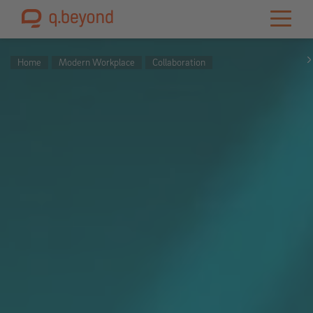
Home
Modern Workplace
Collaboration