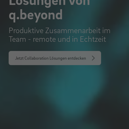
q.beyond
Produktive Zusammenarbeit im
Team - remote und in Echtzeit
Jetzt Collaboration Lösungen entdecken