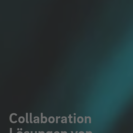
Collaboration
Lösungen von